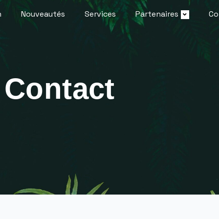
n
Nouveautés
Services
Partenaires
Co
Contact