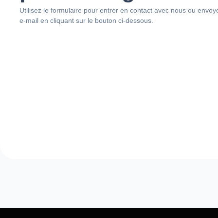
Utilisez le formulaire pour entrer en contact avec nous ou envoy
e-mail en cliquant sur le bouton ci-dessous.