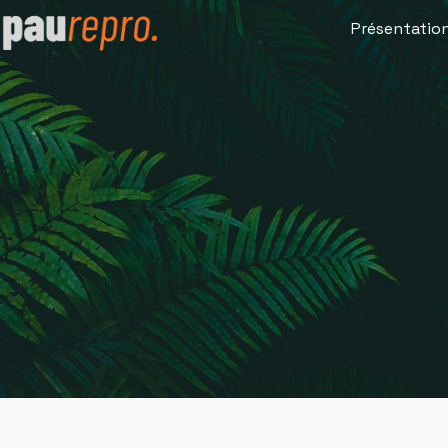
Présentatio