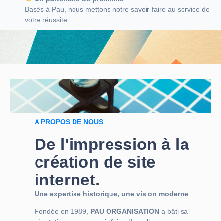
Basés à Pau, nous mettons notre savoir-faire au service de
votre réussite.
A PROPOS DE NOUS
De l'impression à la
création de site
internet.
Une expertise historique, une vision moderne
Fondée en 1989,
PAU ORGANISATION
a bâti sa