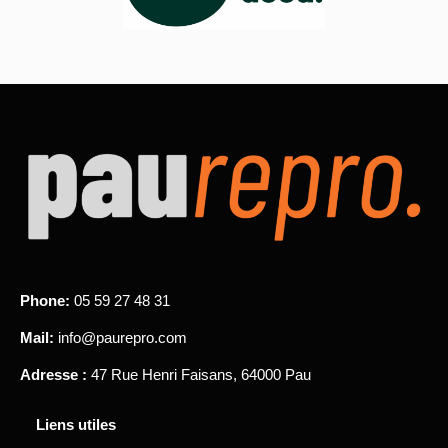
Phone:
05 59 27 48 31
Mail:
info@paurepro.com
Adresse :
47 Rue Henri Faisans, 64000 Pau
Liens utiles