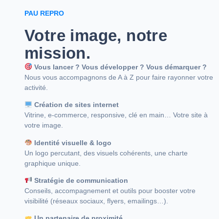
PAU REPRO
Votre image, notre
mission.
Vous lancer ? Vous développer ? Vous démarquer ?
Nous vous accompagnons de A à Z pour faire rayonner votre
activité.
Création de sites internet
Vitrine, e-commerce, responsive, clé en main… Votre site à
votre image.
Identité visuelle & logo
Un logo percutant, des visuels cohérents, une charte
graphique unique.
Stratégie de communication
Conseils, accompagnement et outils pour booster votre
visibilité (réseaux sociaux, flyers, emailings…).
Un partenaire de proximité