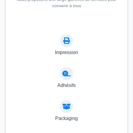
convenir à tous
Impression
Adhésifs
Packaging