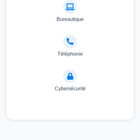
Bureautique
Téléphonie
Cybersécurité