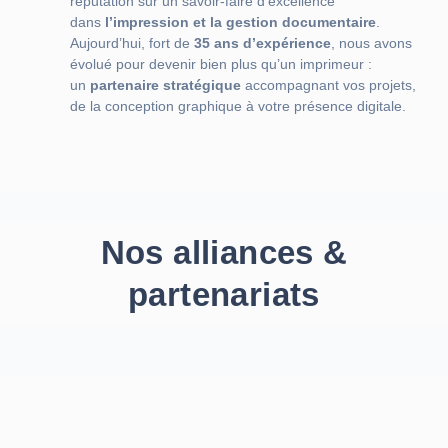
réputation sur un savoir-faire d’excellence
dans
l’impression et la gestion documentaire
.
Aujourd’hui, fort de
35 ans d’expérience
, nous avons
évolué pour devenir bien plus qu’un imprimeur :
un
partenaire stratégique
accompagnant vos projets,
de la conception graphique à votre présence digitale.
Nos alliances &
partenariats