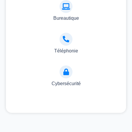
Bureautique
Téléphonie
Cybersécurité