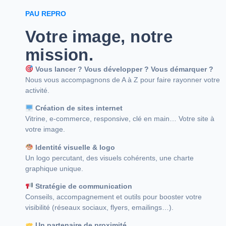
PAU REPRO
Votre image, notre
mission.
Vous lancer ? Vous développer ? Vous démarquer ?
Nous vous accompagnons de A à Z pour faire rayonner votre
activité.
Création de sites internet
Vitrine, e-commerce, responsive, clé en main… Votre site à
votre image.
Identité visuelle & logo
Un logo percutant, des visuels cohérents, une charte
graphique unique.
Stratégie de communication
Conseils, accompagnement et outils pour booster votre
visibilité (réseaux sociaux, flyers, emailings…).
Un partenaire de proximité