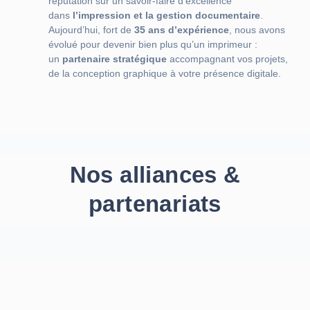
réputation sur un savoir-faire d’excellence
dans
l’impression et la gestion documentaire
.
Aujourd’hui, fort de
35 ans d’expérience
, nous avons
évolué pour devenir bien plus qu’un imprimeur :
un
partenaire stratégique
accompagnant vos projets,
de la conception graphique à votre présence digitale.
Nos alliances &
partenariats