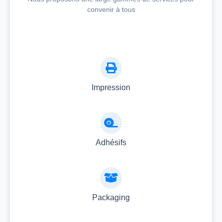
convenir à tous
Impression
Adhésifs
Packaging