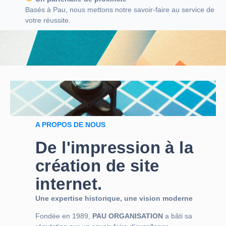
Basés à Pau, nous mettons notre savoir-faire au service de
votre réussite.
A PROPOS DE NOUS
De l'impression à la
création de site
internet.
Une expertise historique, une vision moderne
Fondée en 1989,
PAU ORGANISATION
a bâti sa