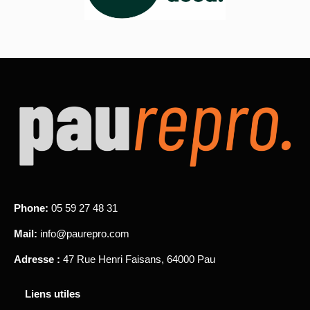
Phone:
05 59 27 48 31
Mail:
info@paurepro.com
Adresse :
47 Rue Henri Faisans, 64000 Pau
Liens utiles